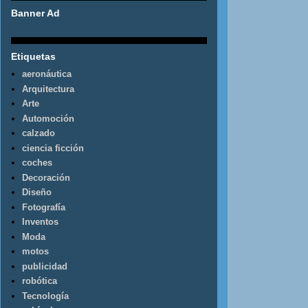
Banner Ad
Etiquetas
aeronáutica
Arquitectura
Arte
Automoción
calzado
ciencia ficción
coches
Decoración
Diseño
Fotografía
Inventos
Moda
motos
publicidad
robótica
Tecnología