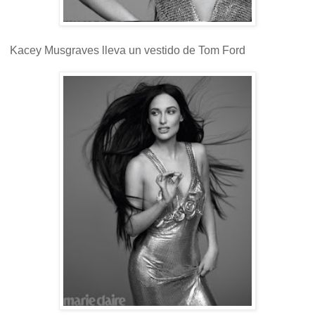
Kacey Musgraves lleva un vestido de Tom Ford