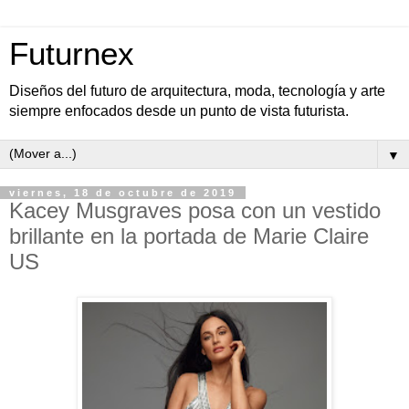
Futurnex
Diseños del futuro de arquitectura, moda, tecnología y arte
siempre enfocados desde un punto de vista futurista.
▼
viernes, 18 de octubre de 2019
Kacey Musgraves posa con un vestido
brillante en la portada de Marie Claire
US