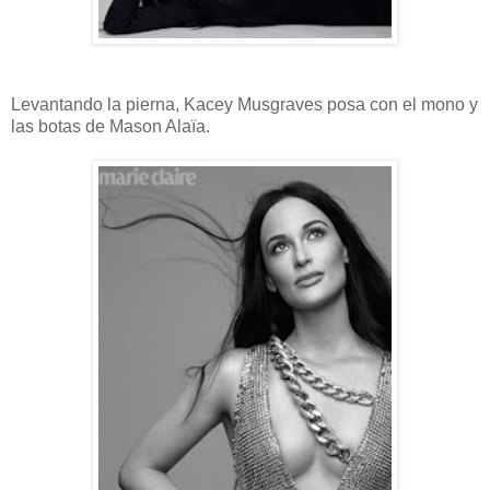
Levantando la pierna, Kacey Musgraves posa con el mono y
las botas de Mason Alaïa.