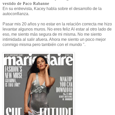
vestido de Paco Rabanne
En su entrevista, Kacey habla sobre el desarrollo de la
autoconfianza.
Pasar mis 20 años y no estar en la relación correcta me hizo
levantar algunos muros. No eres feliz Al estar al otro lado de
eso, me siento más segura de mi misma. No me siento
intimidada al salir afuera. Ahora me siento un poco mejor
conmigo misma pero también con el mundo ".