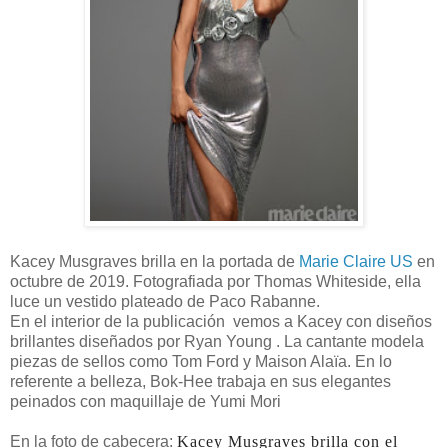
Kacey Musgraves brilla en la portada de
Marie Claire US
en
octubre de 2019. Fotografiada por Thomas Whiteside, ella
luce un vestido plateado de Paco Rabanne.
En el interior de la publicación vemos a Kacey con diseños
brillantes diseñados por Ryan Young . La cantante modela
piezas de sellos como Tom Ford y Maison Alaïa. En lo
referente a belleza, Bok-Hee trabaja en sus elegantes
peinados con maquillaje de Yumi Mori
En la foto de cabecera:
Kacey Musgraves brilla con el