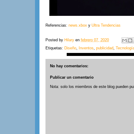
Referencias:
news.xbox
y
Ultra Tendencias
Posted by
Hilary
en
febrero 07, 2020
Etiquetas:
Diseño
,
Inventos
,
publicidad
,
Tecnologí
No hay comentarios:
Publicar un comentario
Nota: solo los miembros de este blog pueden pu