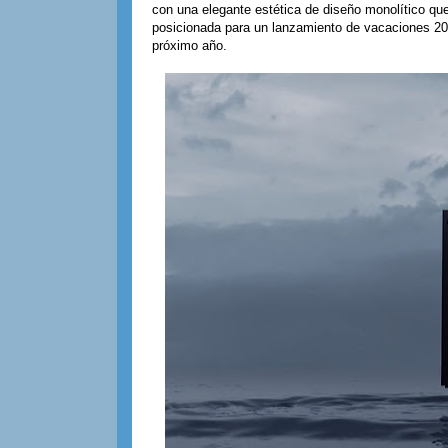
con una elegante estética de diseño monolítico qu
posicionada para un lanzamiento de vacaciones 202
próximo año.