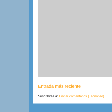
Entrada más reciente
Suscribirse a:
Enviar comentarios (Tecnoneo)