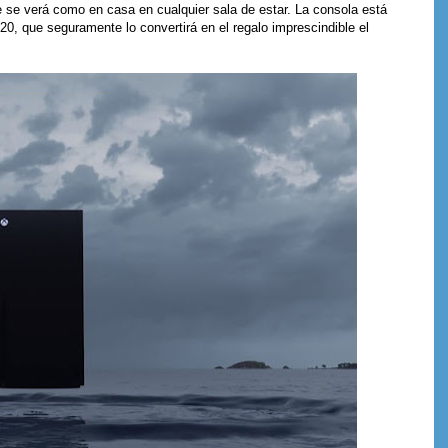
e se verá como en casa en cualquier sala de estar. La consola está
0, que seguramente lo convertirá en el regalo imprescindible el