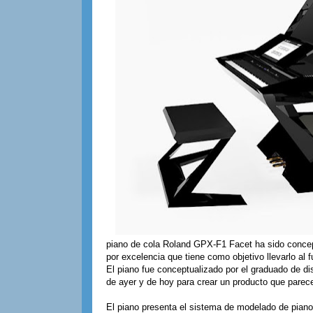
piano de cola Roland GPX-F1 Facet ha sido conce
por excelencia que tiene como objetivo llevarlo al 
El piano fue conceptualizado por el graduado de d
de ayer y de hoy para crear un producto que parece 
El piano presenta el sistema de modelado de pian