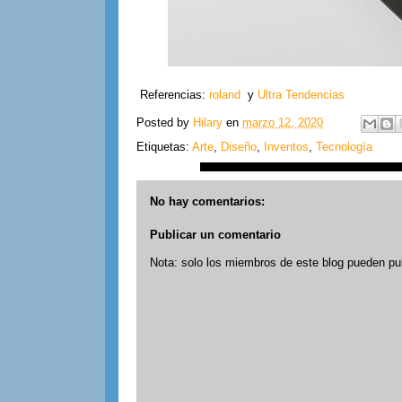
Referencias:
roland
y
Ultra Tendencias
Posted by
Hilary
en
marzo 12, 2020
Etiquetas:
Arte
,
Diseño
,
Inventos
,
Tecnología
No hay comentarios:
Publicar un comentario
Nota: solo los miembros de este blog pueden pu