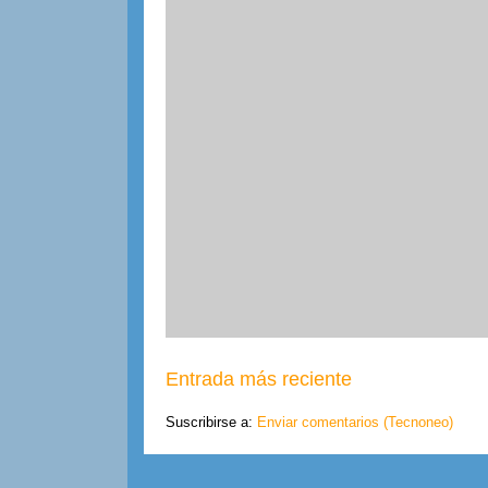
Entrada más reciente
Suscribirse a:
Enviar comentarios (Tecnoneo)