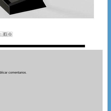
blicar comentarios.