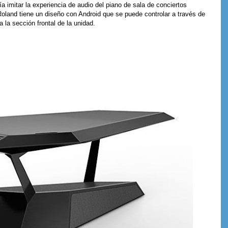
 imitar la experiencia de audio del piano de sala de conciertos
land tiene un diseño con Android que se puede controlar a través de
 la sección frontal de la unidad.