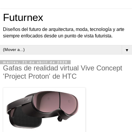
Futurnex
Diseños del futuro de arquitectura, moda, tecnología y arte
siempre enfocados desde un punto de vista futurista.
▼
martes, 21 de abril de 2020
Gafas de realidad virtual Vive Concept
'Project Proton' de HTC