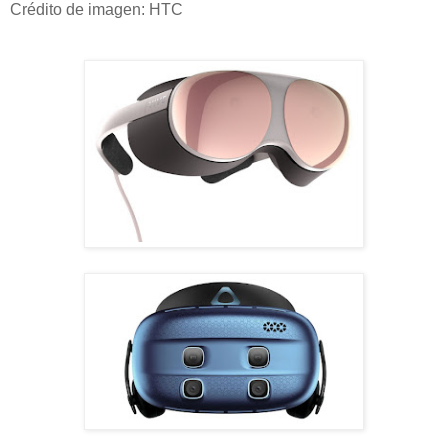
Crédito de imagen: HTC