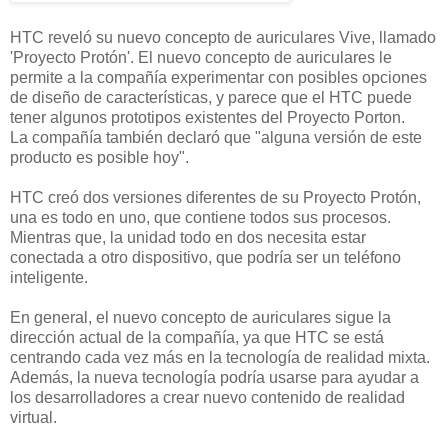
HTC reveló su nuevo concepto de auriculares Vive, llamado
'Proyecto Protón'. El nuevo concepto de auriculares le
permite a la compañía experimentar con posibles opciones
de diseño de características, y parece que el HTC puede
tener algunos prototipos existentes del Proyecto Porton.
La compañía también declaró que "alguna versión de este
producto es posible hoy".
HTC creó dos versiones diferentes de su Proyecto Protón,
una es todo en uno, que contiene todos sus procesos.
Mientras que, la unidad todo en dos necesita estar
conectada a otro dispositivo, que podría ser un teléfono
inteligente.
En general, el nuevo concepto de auriculares sigue la
dirección actual de la compañía, ya que HTC se está
centrando cada vez más en la tecnología de realidad mixta.
Además, la nueva tecnología podría usarse para ayudar a
los desarrolladores a crear nuevo contenido de realidad
virtual.