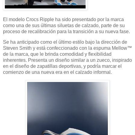
El modelo Crocs Ripple ha sido presentado por la marca
como una de sus últimas siluetas de calzado, parte de su
proceso de recalibración para la transición a su nueva fase.
Se ha anticipado como el último estilo bajo la dirección de
Steven Smith y está confeccionado con la espuma Mellow™
de la marca, que le brinda comodidad y flexibilidad
inherentes. Presenta un diseño similar a un zueco, inspirado
en el diseño de zapatillas deportivas, y podría marcar el
comienzo de una nueva era en el calzado informal.