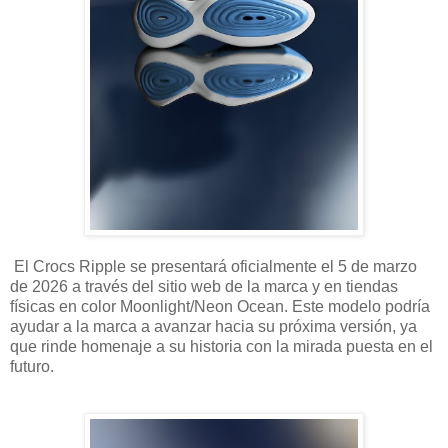
El Crocs Ripple se presentará oficialmente el 5 de marzo
de 2026 a través del sitio web de la marca y en tiendas
físicas en color Moonlight/Neon Ocean. Este modelo podría
ayudar a la marca a avanzar hacia su próxima versión, ya
que rinde homenaje a su historia con la mirada puesta en el
futuro.