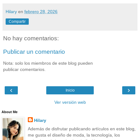
Hilary
en
febrero 28, 2026
Compartir
No hay comentarios:
Publicar un comentario
Nota: solo los miembros de este blog pueden
publicar comentarios.
‹
›
Inicio
Ver versión web
About Me
Hilary
Además de disfrutar publicando artículos en este blog,
me gusta el diseño de moda, la tecnología, los